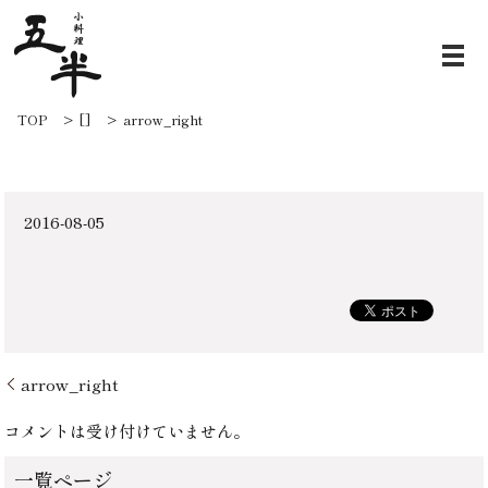
arrow_right
TOP
[]
arrow_right
2016-08-05
arrow_right
コメントは受け付けていません。