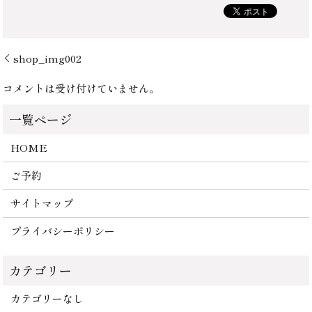
shop_img002
コメントは受け付けていません。
HOME
ご予約
サイトマップ
プライバシーポリシー
カテゴリーなし