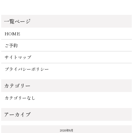
HOME
ご予約
サイトマップ
プライバシーポリシー
カテゴリーなし
2026年8月