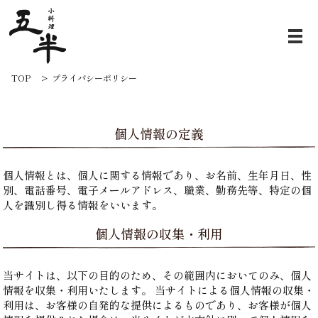
プライバシーポリシー
TOP
プライバシーポリシー
個人情報の定義
個人情報とは、個人に関する情報であり、お名前、生年月日、性
別、電話番号、電子メールアドレス、職業、勤務先等、特定の個
人を識別し得る情報をいいます。
個人情報の収集・利用
当サイトは、以下の目的のため、その範囲内においてのみ、個人
情報を収集・利用いたします。 当サイトによる個人情報の収集・
利用は、お客様の自発的な提供によるものであり、お客様が個人