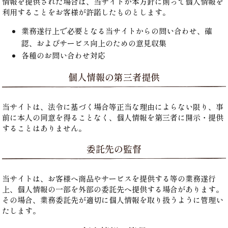
情報を提供された場合は、当サイトが本方針に則って個人情報を
利用することをお客様が許諾したものとします。
業務遂行上で必要となる当サイトからの問い合わせ、確
認、およびサービス向上のための意見収集
各種のお問い合わせ対応
個人情報の第三者提供
当サイトは、法令に基づく場合等正当な理由によらない限り、事
前に本人の同意を得ることなく、個人情報を第三者に開示・提供
することはありません。
委託先の監督
当サイトは、お客様へ商品やサービスを提供する等の業務遂行
上、個人情報の一部を外部の委託先へ提供する場合があります。
その場合、業務委託先が適切に個人情報を取り扱うように管理い
たします。