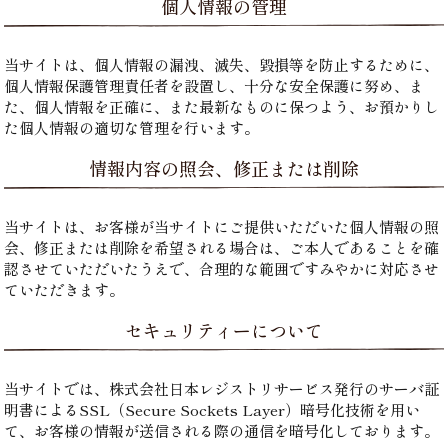
個人情報の管理
当サイトは、個人情報の漏洩、滅失、毀損等を防止するために、
個人情報保護管理責任者を設置し、十分な安全保護に努め、ま
た、個人情報を正確に、また最新なものに保つよう、お預かりし
た個人情報の適切な管理を行います。
情報内容の照会、修正または削除
当サイトは、お客様が当サイトにご提供いただいた個人情報の照
会、修正または削除を希望される場合は、ご本人であることを確
認させていただいたうえで、合理的な範囲ですみやかに対応させ
ていただきます。
セキュリティーについて
当サイトでは、株式会社日本レジストリサービス発行のサーバ証
明書によるSSL（Secure Sockets Layer）暗号化技術を用い
て、お客様の情報が送信される際の通信を暗号化しております。