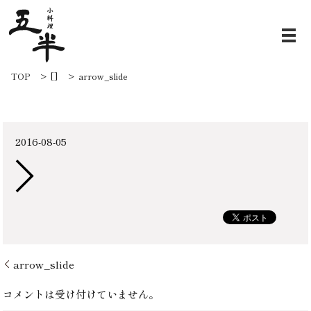
arrow_slide
TOP
[]
arrow_slide
2016-08-05
arrow_slide
コメントは受け付けていません。