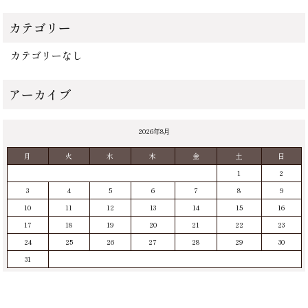
カテゴリーなし
2026年8月
月
火
水
木
金
土
日
1
2
3
4
5
6
7
8
9
10
11
12
13
14
15
16
17
18
19
20
21
22
23
24
25
26
27
28
29
30
31