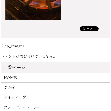
sp_image1
コメントは受け付けていません。
HOME
ご予約
サイトマップ
プライバシーポリシー