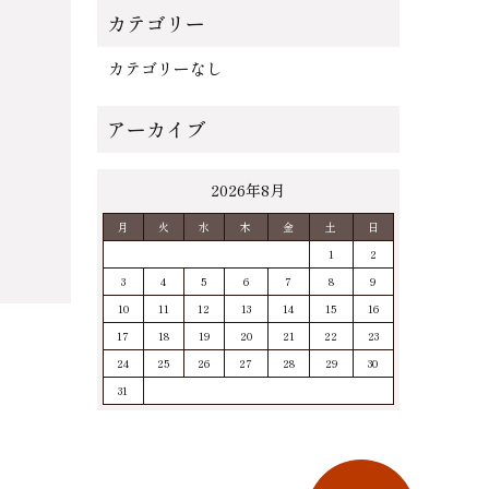
カテゴリーなし
2026年8月
月
火
水
木
金
土
日
1
2
3
4
5
6
7
8
9
10
11
12
13
14
15
16
17
18
19
20
21
22
23
24
25
26
27
28
29
30
31