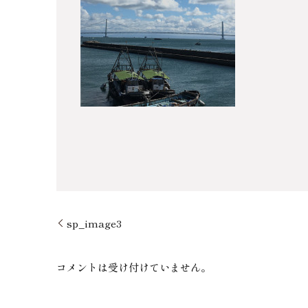
sp_image3
コメントは受け付けていません。