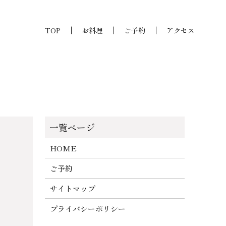
TOP
お料理
ご予約
アクセス
HOME
ご予約
サイトマップ
プライバシーポリシー